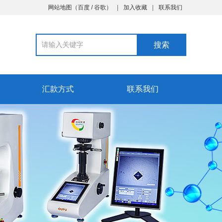
网站地图
（
百度
/
谷歌
）
加入收藏
联系我们
汇款方式
联系我们