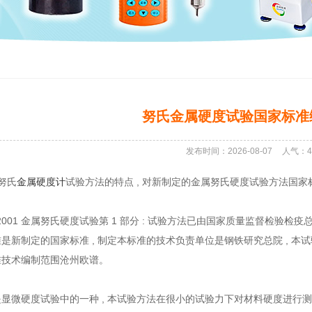
努氏金属硬度试验国家标准
发布时间：2026-08-07
人气：
4
努氏
金属硬度计
试验方法的特点 , 对新制定的金属努氏硬度试验方法国
.1-2001 金属努氏硬度试验第 1 部分 : 试验方法已由国家质量监督检验检疫总局 20
是新制定的国家标准 , 制定本标准的技术负责单位是钢铁研究总院 , 本
准技术编制范围沧州欧谱。
显微硬度试验中的一种 , 本试验方法在很小的试验力下对材料硬度进行测定