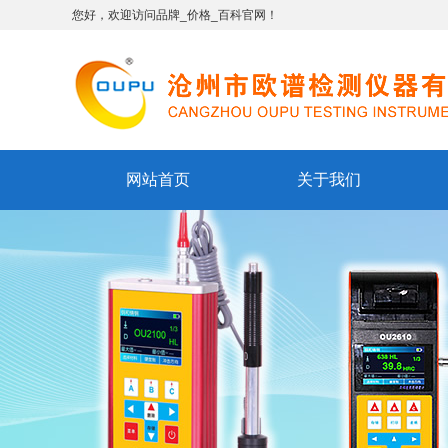
您好，欢迎访问品牌_价格_百科官网！
网站首页
关于我们