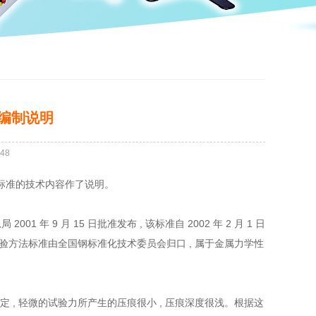
编制说明
48
家标准的技术内容作了说明。
01 年 9 月 15 日批准发布 , 该标准自 2002 年 2 月 1 日
试验方法标准由全国钢标准化技术委员会归口 , 属于金属力学性
 , 轻微的试验力所产生的压痕很小 , 压痕深度很浅。根据这